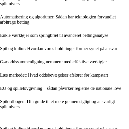
spilunivers
Automatisering og algoritmer: Sådan har teknologien forvandlet
arbitrage betting
Enkle værktøjer som springbræt til avanceret bettinganalyse
Spil og kultur: Hvordan vores holdninger former synet på ansvar
Gør odds­sammenligning nemmere med effektive værktøjer
Læs markedet: Hvad oddsbevægelser afslører før kampstart
EU og spillelovgivning – sådan påvirker reglerne de nationale love
Spilordbogen: Din guide til et mere gennemsigtigt og ansvarligt
spilunivers
Spil og kultur: Hvordan vores holdninger former synet på ansvar