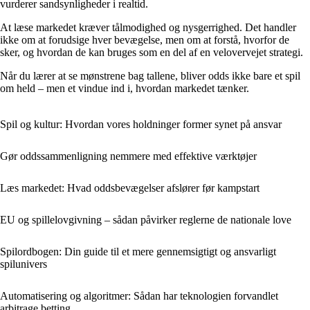
vurderer sandsynligheder i realtid.
At læse markedet kræver tålmodighed og nysgerrighed. Det handler
ikke om at forudsige hver bevægelse, men om at forstå, hvorfor de
sker, og hvordan de kan bruges som en del af en velovervejet strategi.
Når du lærer at se mønstrene bag tallene, bliver odds ikke bare et spil
om held – men et vindue ind i, hvordan markedet tænker.
Spil og kultur: Hvordan vores holdninger former synet på ansvar
Gør odds­sammenligning nemmere med effektive værktøjer
Læs markedet: Hvad oddsbevægelser afslører før kampstart
EU og spillelovgivning – sådan påvirker reglerne de nationale love
Spilordbogen: Din guide til et mere gennemsigtigt og ansvarligt
spilunivers
Automatisering og algoritmer: Sådan har teknologien forvandlet
arbitrage betting