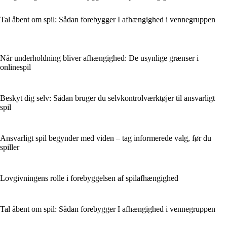
Tal åbent om spil: Sådan forebygger I afhængighed i vennegruppen
Når underholdning bliver afhængighed: De usynlige grænser i
onlinespil
Beskyt dig selv: Sådan bruger du selvkontrolværktøjer til ansvarligt
spil
Ansvarligt spil begynder med viden – tag informerede valg, før du
spiller
Lovgivningens rolle i forebyggelsen af spilafhængighed
Tal åbent om spil: Sådan forebygger I afhængighed i vennegruppen