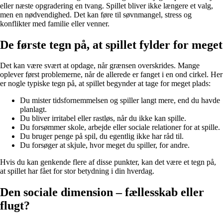
eller næste opgradering en tvang. Spillet bliver ikke længere et valg,
men en nødvendighed. Det kan føre til søvnmangel, stress og
konflikter med familie eller venner.
De første tegn på, at spillet fylder for meget
Det kan være svært at opdage, når grænsen overskrides. Mange
oplever først problemerne, når de allerede er fanget i en ond cirkel. Her
er nogle typiske tegn på, at spillet begynder at tage for meget plads:
Du mister tidsfornemmelsen og spiller langt mere, end du havde
planlagt.
Du bliver irritabel eller rastløs, når du ikke kan spille.
Du forsømmer skole, arbejde eller sociale relationer for at spille.
Du bruger penge på spil, du egentlig ikke har råd til.
Du forsøger at skjule, hvor meget du spiller, for andre.
Hvis du kan genkende flere af disse punkter, kan det være et tegn på,
at spillet har fået for stor betydning i din hverdag.
Den sociale dimension – fællesskab eller
flugt?