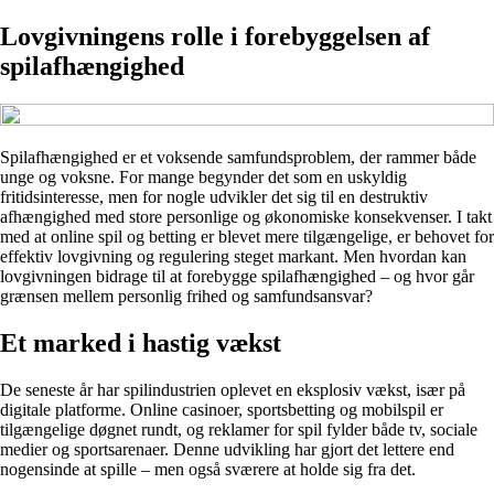
Lovgivningens rolle i forebyggelsen af
spilafhængighed
Spilafhængighed er et voksende samfundsproblem, der rammer både
unge og voksne. For mange begynder det som en uskyldig
fritidsinteresse, men for nogle udvikler det sig til en destruktiv
afhængighed med store personlige og økonomiske konsekvenser. I takt
med at online spil og betting er blevet mere tilgængelige, er behovet for
effektiv lovgivning og regulering steget markant. Men hvordan kan
lovgivningen bidrage til at forebygge spilafhængighed – og hvor går
grænsen mellem personlig frihed og samfundsansvar?
Et marked i hastig vækst
De seneste år har spilindustrien oplevet en eksplosiv vækst, især på
digitale platforme. Online casinoer, sportsbetting og mobilspil er
tilgængelige døgnet rundt, og reklamer for spil fylder både tv, sociale
medier og sportsarenaer. Denne udvikling har gjort det lettere end
nogensinde at spille – men også sværere at holde sig fra det.