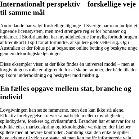
Internationalt perspektiv – forskellige veje
til samme mål
Andre lande har valgt forskellige tilgange. I Sverige har man indført et
lignende licenssystem, men med strengere regler for bonusser og
reklamer. I Storbritannien har myndighederne for nylig forbudt brugen
af kreditkort til spil for at forhindre, at spillere gældsætter sig. Og i
Australien er der fokus på at begrænse online betting og beskytte unge
gennem teknologiske løsninger.
Disse eksempler viser, at der ikke findes én universel model – men at
lovgivningens rolle er afgørende for at skabe rammer, der både tillader
spil som underholdning og beskytter mod misbrug.
En fælles opgave mellem stat, branche og
individ
Lovgivningen kan sætte rammerne, men den kan ikke stå alene.
Effektiv forebyggelse kræver samarbejde mellem myndigheder,
spiludbydere, forskere og civilsamfund. Branchen har et ansvar for at
udvikle etisk markedsføring og teknologiske værktøjer, der hjælper
spillere med at bevare kontrollen. Samtidig skal den enkelte spiller
have adgang til viden og støtte, så man kan træffe informerede valg.