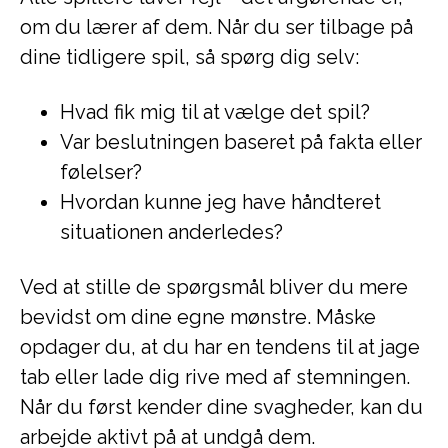
om du lærer af dem. Når du ser tilbage på
dine tidligere spil, så spørg dig selv:
Hvad fik mig til at vælge det spil?
Var beslutningen baseret på fakta eller
følelser?
Hvordan kunne jeg have håndteret
situationen anderledes?
Ved at stille de spørgsmål bliver du mere
bevidst om dine egne mønstre. Måske
opdager du, at du har en tendens til at jage
tab eller lade dig rive med af stemningen.
Når du først kender dine svagheder, kan du
arbejde aktivt på at undgå dem.