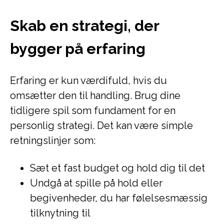
Skab en strategi, der
bygger på erfaring
Erfaring er kun værdifuld, hvis du
omsætter den til handling. Brug dine
tidligere spil som fundament for en
personlig strategi. Det kan være simple
retningslinjer som:
Sæt et fast budget og hold dig til det
Undgå at spille på hold eller
begivenheder, du har følelsesmæssig
tilknytning til