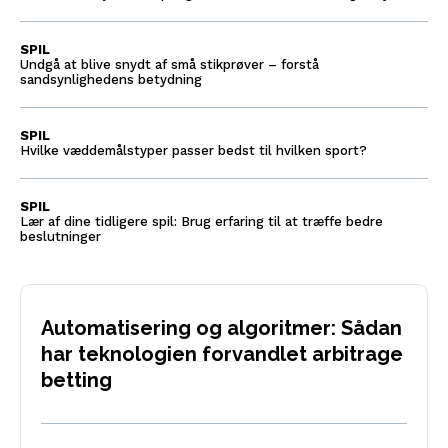
SPIL
Undgå at blive snydt af små stikprøver – forstå
sandsynlighedens betydning
SPIL
Hvilke væddemålstyper passer bedst til hvilken sport?
SPIL
Lær af dine tidligere spil: Brug erfaring til at træffe bedre
beslutninger
Automatisering og algoritmer: Sådan
har teknologien forvandlet arbitrage
betting