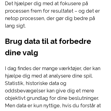
Det hjælper dig med at fokusere på
processen frem for resultatet – og det er
netop processen, der gør dig bedre på
lang sigt.
Brug data til at forbedre
dine valg
I dag findes der mange værktøjer, der kan
hjælpe dig med at analysere dine spil.
Statistik, historiske data og
oddsbevægelser kan give dig et mere
objektivt grundlag for dine beslutninger.
Men data er kun nyttige, hvis du forstår at