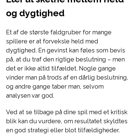
og dygtighed
Et af de største faldgruber for mange
spillere er at forveksle held med
dygtighed. En gevinst kan føles som bevis
på, at du traf den rigtige beslutning – men
det er ikke altid tilfældet. Nogle gange
vinder man på trods af en dårlig beslutning,
og andre gange taber man, selvom
analysen var god.
Ved at se tilbage på dine spil med et kritisk
blik kan du vurdere, om resultatet skyldtes
en god strategi eller blot tilfældigheder.