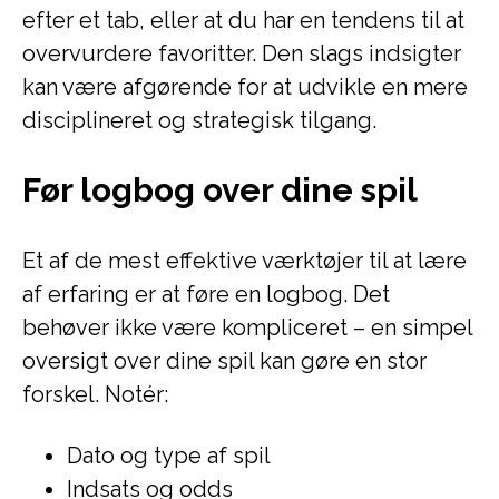
efter et tab, eller at du har en tendens til at
overvurdere favoritter. Den slags indsigter
kan være afgørende for at udvikle en mere
disciplineret og strategisk tilgang.
Før logbog over dine spil
Et af de mest effektive værktøjer til at lære
af erfaring er at føre en logbog. Det
behøver ikke være kompliceret – en simpel
oversigt over dine spil kan gøre en stor
forskel. Notér:
Dato og type af spil
Indsats og odds