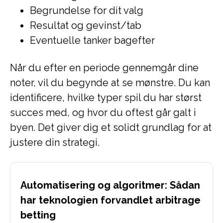
Begrundelse for dit valg
Resultat og gevinst/tab
Eventuelle tanker bagefter
Når du efter en periode gennemgår dine
noter, vil du begynde at se mønstre. Du kan
identificere, hvilke typer spil du har størst
succes med, og hvor du oftest går galt i
byen. Det giver dig et solidt grundlag for at
justere din strategi.
Automatisering og algoritmer: Sådan
har teknologien forvandlet arbitrage
betting