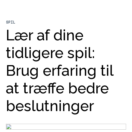
SPIL
Lær af dine
tidligere spil:
Brug erfaring til
at træffe bedre
beslutninger