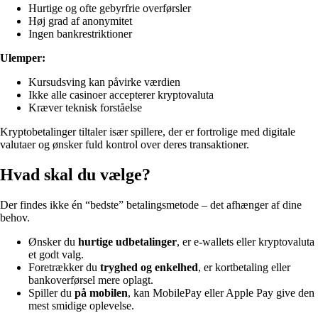
Hurtige og ofte gebyrfrie overførsler
Høj grad af anonymitet
Ingen bankrestriktioner
Ulemper:
Kursudsving kan påvirke værdien
Ikke alle casinoer accepterer kryptovaluta
Kræver teknisk forståelse
Kryptobetalinger tiltaler især spillere, der er fortrolige med digitale
valutaer og ønsker fuld kontrol over deres transaktioner.
Hvad skal du vælge?
Der findes ikke én “bedste” betalingsmetode – det afhænger af dine
behov.
Ønsker du
hurtige udbetalinger
, er e-wallets eller kryptovaluta
et godt valg.
Foretrækker du
tryghed og enkelhed
, er kortbetaling eller
bankoverførsel mere oplagt.
Spiller du
på mobilen
, kan MobilePay eller Apple Pay give den
mest smidige oplevelse.