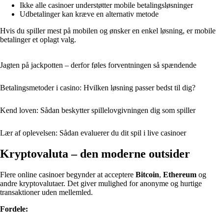
Ikke alle casinoer understøtter mobile betalingsløsninger
Udbetalinger kan kræve en alternativ metode
Hvis du spiller mest på mobilen og ønsker en enkel løsning, er mobile
betalinger et oplagt valg.
Jagten på jackpotten – derfor føles forventningen så spændende
Betalingsmetoder i casino: Hvilken løsning passer bedst til dig?
Kend loven: Sådan beskytter spillelovgivningen dig som spiller
Lær af oplevelsen: Sådan evaluerer du dit spil i live casinoer
Kryptovaluta – den moderne outsider
Flere online casinoer begynder at acceptere
Bitcoin
,
Ethereum
og
andre kryptovalutaer. Det giver mulighed for anonyme og hurtige
transaktioner uden mellemled.
Fordele: