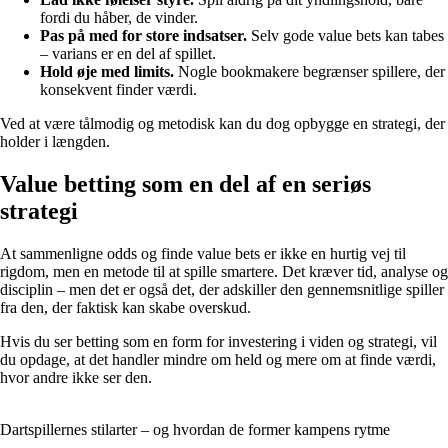
fordi du håber, de vinder.
Pas på med for store indsatser.
Selv gode value bets kan tabes
– varians er en del af spillet.
Hold øje med limits.
Nogle bookmakere begrænser spillere, der
konsekvent finder værdi.
Ved at være tålmodig og metodisk kan du dog opbygge en strategi, der
holder i længden.
Value betting som en del af en seriøs
strategi
At sammenligne odds og finde value bets er ikke en hurtig vej til
rigdom, men en metode til at spille smartere. Det kræver tid, analyse og
disciplin – men det er også det, der adskiller den gennemsnitlige spiller
fra den, der faktisk kan skabe overskud.
Hvis du ser betting som en form for investering i viden og strategi, vil
du opdage, at det handler mindre om held og mere om at finde værdi,
hvor andre ikke ser den.
Dartspillernes stilarter – og hvordan de former kampens rytme