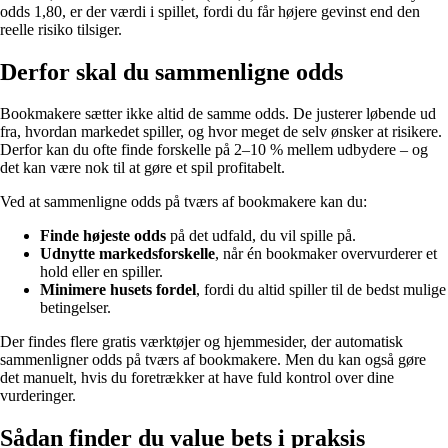
odds 1,80, er der værdi i spillet, fordi du får højere gevinst end den
reelle risiko tilsiger.
Derfor skal du sammenligne odds
Bookmakere sætter ikke altid de samme odds. De justerer løbende ud
fra, hvordan markedet spiller, og hvor meget de selv ønsker at risikere.
Derfor kan du ofte finde forskelle på 2–10 % mellem udbydere – og
det kan være nok til at gøre et spil profitabelt.
Ved at sammenligne odds på tværs af bookmakere kan du:
Finde højeste odds
på det udfald, du vil spille på.
Udnytte markedsforskelle
, når én bookmaker overvurderer et
hold eller en spiller.
Minimere husets fordel
, fordi du altid spiller til de bedst mulige
betingelser.
Der findes flere gratis værktøjer og hjemmesider, der automatisk
sammenligner odds på tværs af bookmakere. Men du kan også gøre
det manuelt, hvis du foretrækker at have fuld kontrol over dine
vurderinger.
Sådan finder du value bets i praksis