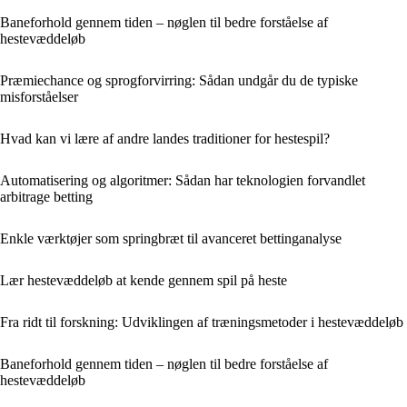
Baneforhold gennem tiden – nøglen til bedre forståelse af
hestevæddeløb
Præmiechance og sprogforvirring: Sådan undgår du de typiske
misforståelser
Hvad kan vi lære af andre landes traditioner for hestespil?
Automatisering og algoritmer: Sådan har teknologien forvandlet
arbitrage betting
Enkle værktøjer som springbræt til avanceret bettinganalyse
Lær hestevæddeløb at kende gennem spil på heste
Fra ridt til forskning: Udviklingen af træningsmetoder i hestevæddeløb
Baneforhold gennem tiden – nøglen til bedre forståelse af
hestevæddeløb