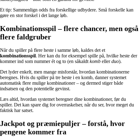
Et tip: Sammenlign odds fra forskellige udbydere. Små forskelle kan
gøre en stor forskel i det lange løb.
Kombinationsspil – flere chancer, men også
flere faldgruber
Når du spiller på flere heste i samme løb, kaldes det et
kombinationsspil
. Her kan du for eksempel spille på, hvilke heste der
kommer ind som nummer ét og to (en såkaldt
komb
eller
duo
).
Det lyder enkelt, men mange misforstår, hvordan kombinationerne
beregnes. Hvis du spiller på tre heste i en komb, danner systemet
automatisk flere mulige kombinationer – og dermed stiger både
indsatsen og den potentielle gevinst.
Læs altid, hvordan systemet beregner dine kombinationer, før du
spiller. Det kan spare dig for overraskelser, når du ser, hvor meget du
faktisk har satset.
Jackpot og præmiepuljer – forstå, hvor
pengene kommer fra