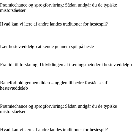
Præmiechance og sprogforvirring: Sådan undgår du de typiske
misforståelser
Hvad kan vi lære af andre landes traditioner for hestespil?
Lær hestevæddeløb at kende gennem spil på heste
Fra ridt til forskning: Udviklingen af træningsmetoder i hestevæddeløb
Baneforhold gennem tiden – nøglen til bedre forståelse af
hestevæddeløb
Præmiechance og sprogforvirring: Sådan undgår du de typiske
misforståelser
Hvad kan vi lære af andre landes traditioner for hestespil?