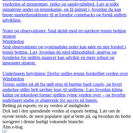
vurdering af momentum, risiko og sandsynlighed. Lær at tolke
signalerne under en tenniskamp, og få indsigt i, hvordan du kan
bruge markedsreaktioner til at forudse comebacks og forstå spillets
udvikling.
Noter og observationer: Små skridt mod en stærkere tennis betting
strategi
Wimbledon
Små observationer og systematiske noter kan gøre en stor forskel i
tennis betting. Lær, hvordan du med tålmodighed, analyse og
forståelse for spillets nuancer kan udvikle en mere robust og
langsigtet strategi.
Underlagets betydning: Derfor spilles tennis forskelligt verden over
Wimbledon
Tennis spilles på alt fra rødt grus til hurtige hard courts, og hvert
underlag stiller helt særlige krav til spillerne. Læs hvordan klima,
kultur og teknologi former spillets rytme verden over – og hvorfor
underlaget stadig er afgørende for succes på banen.
Betting på esports: en ny verden af muligheder
Dyk ind i den spændende verden af esports betting. Lær om de
nyeste trends, de mest populære spil at bette på, og hvordan du bedst
navigerer i denne hurtigt voksende branche.
Åbn e-bog