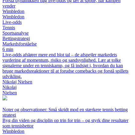
Forstå dynamikken bag live-odds og lær at spotte, når kampen
vender
Wimbledon
Wimbledon
Live-odds
Tennis
Sportsanalyse
Bettingstrategi
Markedsforståelse
6 min
Live-odds afslører mere end blot tal – de afspejler markedets
vurdering af momentum, risiko og sandsynlighed. Lær at tolke
signalerne under en tenniskamp, og få indsigt i, hvordan du kan
bruge markedsreaktioner til at forudse comebacks og forstå spillets
udvikling.
Nikolaj Nielsen
Nikolaj
Nielsen
Noter og observationer: Små skridt mod en stærkere tennis betting
strategi
Byg din viden og disciplin op trin for trin – og styrk dine resultater
som tennisbettor
Wimbledon