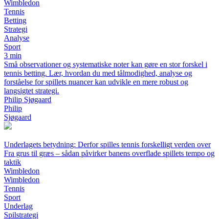
Wimbledon
Tennis
Betting
Strategi
Analyse
Sport
3 min
Små observationer og systematiske noter kan gøre en stor forskel i
tennis betting. Lær, hvordan du med tålmodighed, analyse og
forståelse for spillets nuancer kan udvikle en mere robust og
langsigtet strategi.
Philip Sjøgaard
Philip
Sjøgaard
Underlagets betydning: Derfor spilles tennis forskelligt verden over
Fra grus til græs – sådan påvirker banens overflade spillets tempo og
taktik
Wimbledon
Wimbledon
Tennis
Sport
Underlag
Spilstrategi