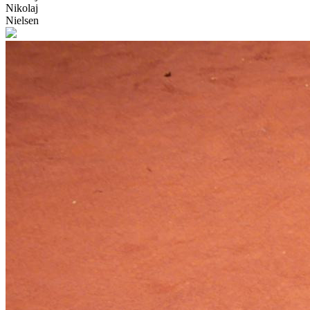
Nikolaj
Nielsen