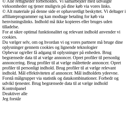
© Alle rettigheder forbeholdes. Vi samarbejder med udvalgte
virksomheder og tjener muligvis på dine køb via vores links.
© Alt materiale på denne side er ophavsretligt beskyttet. Vi deltager i
affiliateprogrammer og kan modtage betaling for køb via
henvisningslinks. Indhold må ikke kopieres eller bruges uden
tilladelse.
For at sikre optimal funktionalitet og relevant indhold anvender vi
cookies.
Du vælger selv, om og hvordan vi og vores partnere må bruge dine
oplysninger gennem cookies og lignende teknologier
Opbevar og/eller få adgang til oplysninger på enheden. Brug
begrænsede data til at vælge annoncer. Opret profiler til personlig
annoncering. Brug profiler til at vælge målrettede annoncer. Opret
profiler til personligt indhold. Brug profiler til at vælge relevant
indhold. Mål effektiviteten af annoncer. Mål indholdets ydeevne.
Forstå målgrupper via statistik og datakombinationer. Forbedr og
udvikl tjenester. Brug begrænsede data til at vælge indhold
Kontrolpanel
Deaktiver alle
Jeg forstår