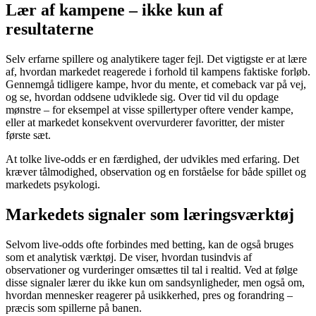
Lær af kampene – ikke kun af
resultaterne
Selv erfarne spillere og analytikere tager fejl. Det vigtigste er at lære
af, hvordan markedet reagerede i forhold til kampens faktiske forløb.
Gennemgå tidligere kampe, hvor du mente, et comeback var på vej,
og se, hvordan oddsene udviklede sig. Over tid vil du opdage
mønstre – for eksempel at visse spillertyper oftere vender kampe,
eller at markedet konsekvent overvurderer favoritter, der mister
første sæt.
At tolke live-odds er en færdighed, der udvikles med erfaring. Det
kræver tålmodighed, observation og en forståelse for både spillet og
markedets psykologi.
Markedets signaler som læringsværktøj
Selvom live-odds ofte forbindes med betting, kan de også bruges
som et analytisk værktøj. De viser, hvordan tusindvis af
observationer og vurderinger omsættes til tal i realtid. Ved at følge
disse signaler lærer du ikke kun om sandsynligheder, men også om,
hvordan mennesker reagerer på usikkerhed, pres og forandring –
præcis som spillerne på banen.