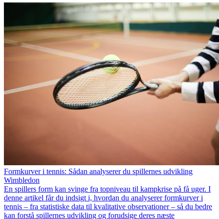
Formkurver i tennis: Sådan analyserer du spillernes udvikling
Wimbledon
En spillers form kan svinge fra topniveau til kampkrise på få uger. I
denne artikel får du indsigt i, hvordan du analyserer formkurver i
tennis – fra statistiske data til kvalitative observationer – så du bedre
kan forstå spillernes udvikling og forudsige deres næste