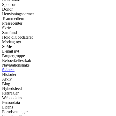
Sponsor
Donor
Henvisningspartner
Teammedlem
Pressecenter
Skriv
Samfund
Hold dig opdateret
Modtag nyt
SoMe
E-mail nyt
Brugergruppe
Beboerfællesskab
Navigationslinks
Sidetræ
Historier
Arkiv
Blog
Nyhedsfeed
Retsregler
Webcookies
Persondata
Licens
Forudsætninger