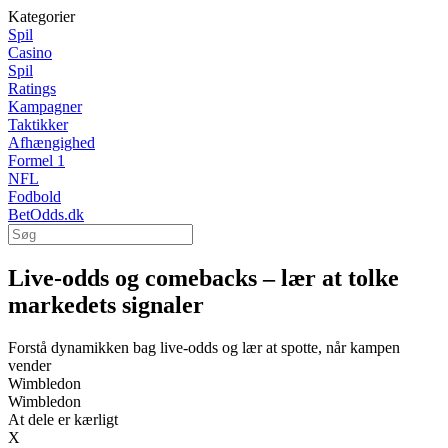
Kategorier
Spil
Casino
Spil
Ratings
Kampagner
Taktikker
Afhængighed
Formel 1
NFL
Fodbold
BetOdds.dk
Live-odds og comebacks – lær at tolke
markedets signaler
Forstå dynamikken bag live-odds og lær at spotte, når kampen
vender
Wimbledon
Wimbledon
At dele er kærligt
X