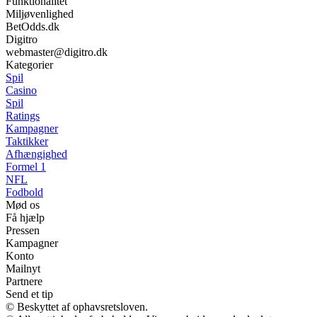
Funktionalitet
Miljøvenlighed
BetOdds.dk
Digitro
webmaster@digitro.dk
Kategorier
Spil
Casino
Spil
Ratings
Kampagner
Taktikker
Afhængighed
Formel 1
NFL
Fodbold
Mød os
Få hjælp
Pressen
Kampagner
Konto
Mailnyt
Partnere
Send et tip
© Beskyttet af ophavsretsloven.