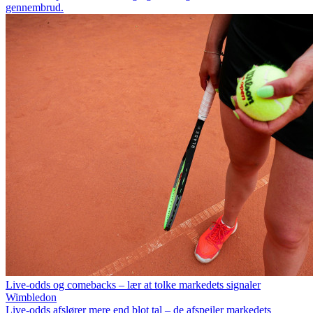
gennembrud.
Live-odds og comebacks – lær at tolke markedets signaler
Wimbledon
Live-odds afslører mere end blot tal – de afspejler markedets