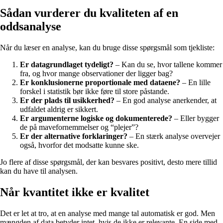
Sådan vurderer du kvaliteten af en
oddsanalyse
Når du læser en analyse, kan du bruge disse spørgsmål som tjekliste:
Er datagrundlaget tydeligt?
– Kan du se, hvor tallene kommer
fra, og hvor mange observationer der ligger bag?
Er konklusionerne proportionale med dataene?
– En lille
forskel i statistik bør ikke føre til store påstande.
Er der plads til usikkerhed?
– En god analyse anerkender, at
udfaldet aldrig er sikkert.
Er argumenterne logiske og dokumenterede?
– Eller bygger
de på mavefornemmelser og “plejer”?
Er der alternative forklaringer?
– En stærk analyse overvejer
også, hvorfor det modsatte kunne ske.
Jo flere af disse spørgsmål, der kan besvares positivt, desto mere tillid
kan du have til analysen.
Når kvantitet ikke er kvalitet
Det er let at tro, at en analyse med mange tal automatisk er god. Men
mængden af data betyder intet, hvis de ikke er relevante. En side med