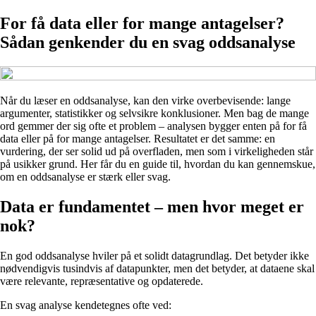
For få data eller for mange antagelser?
Sådan genkender du en svag oddsanalyse
Når du læser en oddsanalyse, kan den virke overbevisende: lange
argumenter, statistikker og selvsikre konklusioner. Men bag de mange
ord gemmer der sig ofte et problem – analysen bygger enten på for få
data eller på for mange antagelser. Resultatet er det samme: en
vurdering, der ser solid ud på overfladen, men som i virkeligheden står
på usikker grund. Her får du en guide til, hvordan du kan gennemskue,
om en oddsanalyse er stærk eller svag.
Data er fundamentet – men hvor meget er
nok?
En god oddsanalyse hviler på et solidt datagrundlag. Det betyder ikke
nødvendigvis tusindvis af datapunkter, men det betyder, at dataene skal
være relevante, repræsentative og opdaterede.
En svag analyse kendetegnes ofte ved: