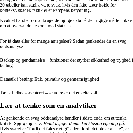
20 tabeller kan stadig være svag, hvis den ikke tager højde for
kontekst, skader, taktik eller kampens betydning.
Kvalitet handler om at bruge de rigtige data på den rigtige måde – ikke
om at overvælde læseren med statistik.
For få data eller for mange antagelser? Sådan genkender du en svag
oddsanalyse
Backup og gendannelse – funktioner der styrker sikkerhed og tryghed i
betting
Dataetik i betting: Etik, privatliv og gennemsigtighed
Tænk helhedsorienteret – se ud over det enkelte spil
Lær at tænke som en analytiker
At genkende en svag oddsanalyse handler i sidste ende om at tænke
kritisk. Spørg dig selv:
Hvad bygger denne konklusion egentlig på?
Hvis svaret er “fordi det føles rigtigt” eller “fordi det plejer at ske”, er