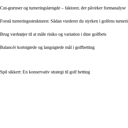
Cut-grænser og turneringslængde – faktorer, der påvirker formanalyse
Forstå turneringsstrukturen: Sådan vurderer du styrken i golfens turneri
Brug værktøjer til at måle risiko og variation i dine golfbets
Balancér kortsigtede og langsigtede mål i golfbetting
Spil sikkert: En konservativ strategi til golf betting