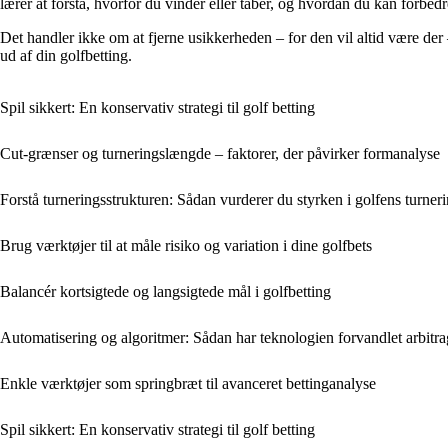
lærer at forstå, hvorfor du vinder eller taber, og hvordan du kan forbedr
Det handler ikke om at fjerne usikkerheden – for den vil altid være der
ud af din golfbetting.
Spil sikkert: En konservativ strategi til golf betting
Cut-grænser og turneringslængde – faktorer, der påvirker formanalyse
Forstå turneringsstrukturen: Sådan vurderer du styrken i golfens turneri
Brug værktøjer til at måle risiko og variation i dine golfbets
Balancér kortsigtede og langsigtede mål i golfbetting
Automatisering og algoritmer: Sådan har teknologien forvandlet arbitra
Enkle værktøjer som springbræt til avanceret bettinganalyse
Spil sikkert: En konservativ strategi til golf betting