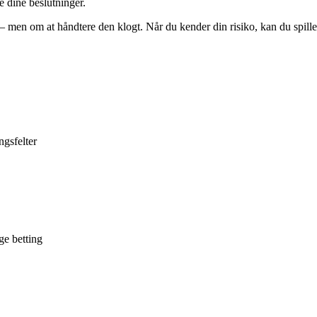
e dine beslutninger.
 – men om at håndtere den klogt. Når du kender din risiko, kan du spille
ngsfelter
ge betting