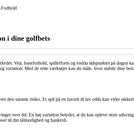
L
Fodbold
n i dine golfbets
edet. Vejr, baneforhold, spillerform og endda tidspunktet på dagen kan 
 og variation. Med de rette værktøjer kan du måle, hvor stabile dine bet
rer den samme risiko. Et spil på en favorit til lav odds kan virke sikkert
 svinger over tid. En høj variation betyder, at du kan opleve store udsvin
sser til din tålmodighed og bankroll.