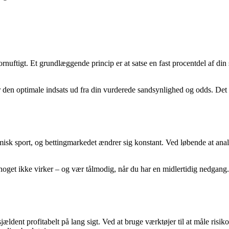
ornuftigt. Et grundlæggende princip er at satse en fast procentdel af di
 den optimale indsats ud fra din vurderede sandsynlighed og odds. Det 
isk sport, og bettingmarkedet ændrer sig konstant. Ved løbende at anal
 noget ikke virker – og vær tålmodig, når du har en midlertidig nedgang. O
sjældent profitabelt på lang sigt. Ved at bruge værktøjer til at måle ris