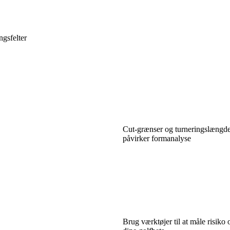
ngsfelter
Cut-grænser og turneringslængde 
påvirker formanalyse
Brug værktøjer til at måle risiko 